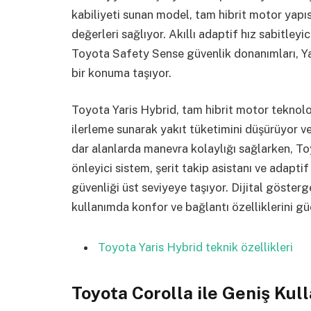
kabiliyeti sunan model, tam hibrit motor yapı
değerleri sağlıyor. Akıllı adaptif hız sabitleyi
Toyota Safety Sense güvenlik donanımları, Ya
bir konuma taşıyor.
Toyota Yaris Hybrid, tam hibrit motor teknoloji
ilerleme sunarak yakıt tüketimini düşürüyor v
dar alanlarda manevra kolaylığı sağlarken, 
önleyici sistem, şerit takip asistanı ve adapti
güvenliği üst seviyeye taşıyor. Dijital gösterg
kullanımda konfor ve bağlantı özelliklerini gü
Toyota Yaris Hybrid teknik özellikleri
Toyota Corolla ile Geniş Kull