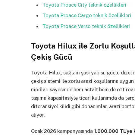
Toyota Proace City teknik özellikleri
Toyota Proace Cargo teknik özellikleri
Toyota Proace Verso teknik özellikleri
Toyota Hilux ile Zorlu Koşul
Çekiş Gücü
Toyota Hilux, sağlam şasi yapısı, güçlü dizel
çekiş sistemi ile zorlu arazi koşullarına uygun
modları sayesinde hem asfalt hem de off roa
taşıma kapasitesiyle ticari kullanımda da terci
diferansiyel kilidi gibi donanımlar, arazi per
alıyor.
Ocak 2026 kampanyasında
1.000.000 TL’ye k